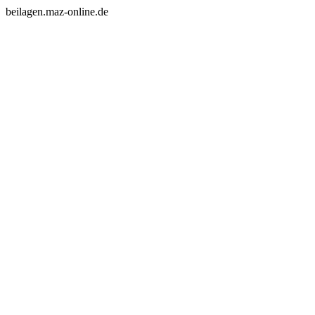
beilagen.maz-online.de